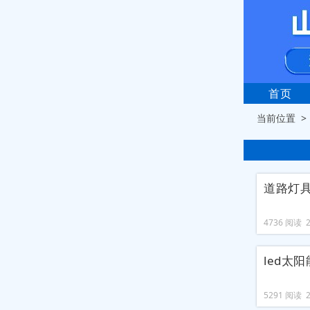
首页
当前位置 
道路灯
4736 阅读 20
led太
5291 阅读 20