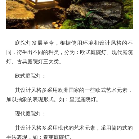
庭院灯发展至今，根据使用环境和设计风格的不
同，衍生出不同的种类，分为：欧式庭院灯、现代庭院
灯、古典庭院灯三大类。
欧式庭院灯：
其设计风格多采用欧洲国家的一些欧式艺术元素，
加以抽象的表现形式。如：皇冠庭院灯。
现代庭院灯：
其设计风格多采用现代的艺术元素，采用简约式的
手法表现，如：春芽庭院灯。