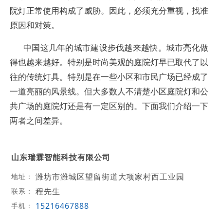
院灯正常使用构成了威胁。因此，必须充分重视，找准
原因和对策。
中国这几年的城市建设步伐越来越快。城市亮化做
得也越来越好。特别是时尚美观的庭院灯早已取代了以
往的传统灯具。特别是在一些小区和市民广场已经成了
一道亮丽的风景线。但大多数人不清楚小区庭院灯和公
共广场的庭院灯还是有一定区别的。下面我们介绍一下
两者之间差异。
山东瑞霖智能科技有限公司
潍坊市潍城区望留街道大项家村西工业园
地址：
程先生
联系：
15216467888
手机：