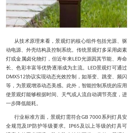
从技术原理来看，景观灯的核心组件包括光源、驱
动电源、外壳结构及控制系统。传统景观灯多采用卤素
灯或金属卤化物灯，但近年来LED光源因其节能、寿命
长、色彩丰富等优势逐渐成为主流。LED景观灯可通过
DMX512协议实现动态光效控制，如渐变、跳变、频闪
等，为景观增添动态美感。此外，智能控制系统的应用
使景观灯能够根据时间、天气或人流自动调节亮度，进
一步降低能耗。
行业标准方面，景观灯需符合GB 7000系列灯具安
全规范及IP防护等级要求。IP65及以上等级的灯具可