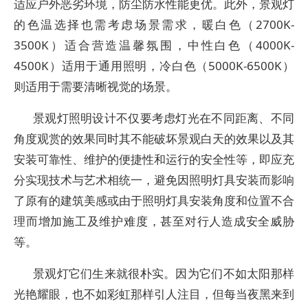
适应户外恶劣环境，防尘防水性能更优。此外，景观灯
的色温选择也需考虑场景需求，暖白色（2700K-
3500K）适合营造温馨氛围，中性白色（4000K-
4500K）适用于通用照明，冷白色（5000K-6500K）
则适用于需要清晰视觉的场景。
景观灯照明设计不仅要考虑灯光在不同距离、不同
角度观赏的效果同时其不能破坏景观白天的效果以及其
安装可靠性、维护的便捷性和运行的安全性等，即应充
分实现技术与艺术相统一，避免因照明灯具安装而影响
了原有的建筑美感或由于照明灯具安装角度和位置不合
理而增加施工及维护难度，甚至对行人造成安全威胁
等。
景观灯它们生来就很朴实。因为它们不如太阳那样
光艳耀眼，也不如彩虹那样引人注目，但每当夜黑来到